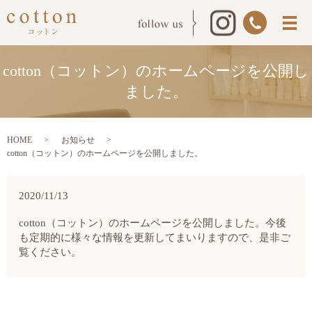
cotton（コットン）のホームページを公開し
ました。
HOME
お知らせ
cotton（コットン）のホームページを公開しました。
2020/11/13
cotton（コットン）のホームページを公開しました。今後
も定期的に様々な情報を更新してまいりますので、是非ご
覧ください。