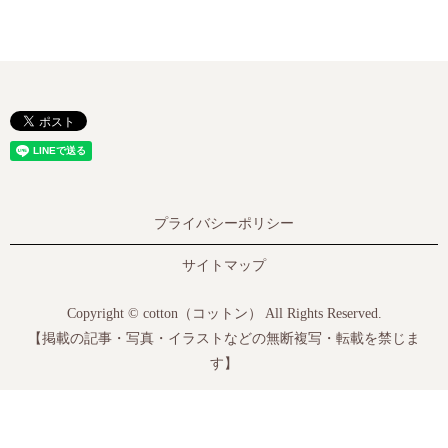
プライバシーポリシー
サイトマップ
Copyright © cotton（コットン） All Rights Reserved.
【掲載の記事・写真・イラストなどの無断複写・転載を禁じま
す】