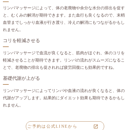
リンパマッサージによって、体の老廃物や余分な水分の排出を促す
と、むくみの解消が期待できます。また血行も良くなるので、末梢
血管までしっかり血液が行き渡り、冷えの解消にもつながるかもし
れません。
コリを軽減させる
リンパマッサージで血流が良くなると、筋肉がほぐれ、体のコリを
軽減させることが期待できます。リンパの流れがスムーズになるこ
とで、老廃物の排出も促されれば疲労回復にも効果的ですね。
基礎代謝が上がる
リンパマッサージによってリンパや血液の流れが良くなると、体の
代謝がアップします。結果的にダイエット効果も期待できるかもし
れません。
ご予約は公式LINEから