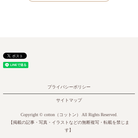
プライバシーポリシー
サイトマップ
Copyright © cotton（コットン） All Rights Reserved.
【掲載の記事・写真・イラストなどの無断複写・転載を禁じま
す】