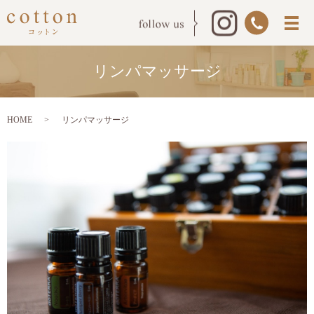
リンパマッサージ
HOME
リンパマッサージ