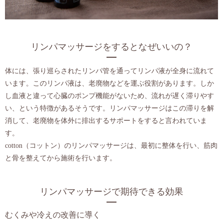
リンパマッサージをするとなぜいいの？
体には、張り巡らされたリンパ管を通ってリンパ液が全身に流れて
います。このリンパ液は、老廃物などを運ぶ役割があります。しか
し血液と違って心臓のポンプ機能がないため、流れが遅く滞りやす
い、という特徴があるそうです。リンパマッサージはこの滞りを解
消して、老廃物を体外に排出するサポートをすると言われていま
す。
cotton（コットン）のリンパマッサージは、最初に整体を行い、筋肉
と骨を整えてから施術を行います。
リンパマッサージで期待できる効果
むくみや冷えの改善に導く